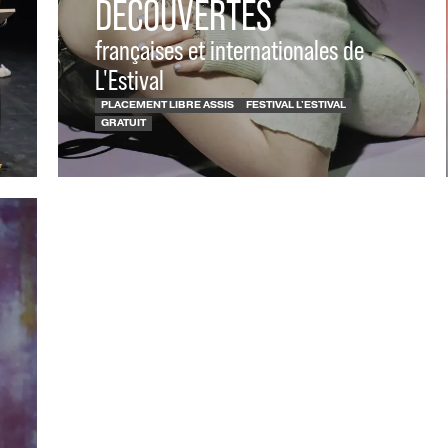
DÉCOUVERTES
françaises et internationales de
L'Estival
PLACEMENT LIBRE ASSIS
FESTIVAL L'ESTIVAL
GRATUIT