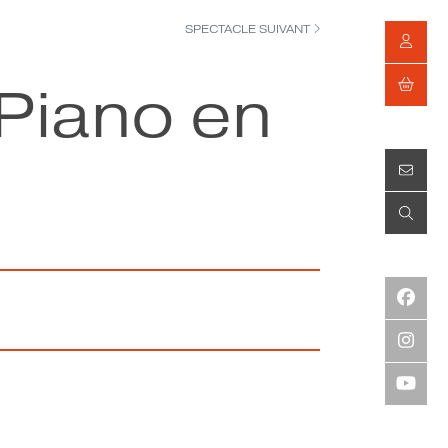
SPECTACLE SUIVANT
 Piano en