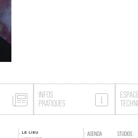
INFOS
ESPAC
PRATIQUES
TECHN
LE LIEU
AGENDA
STUDIOS