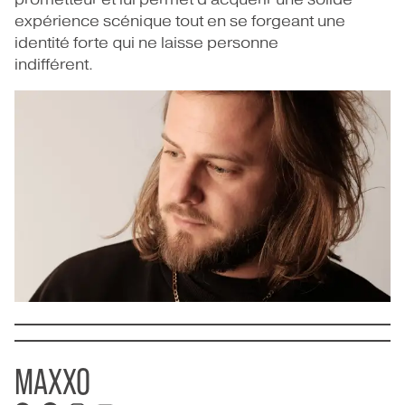
expérience scénique tout en se forgeant une
identité forte qui ne laisse personne
indifférent.
MAXXO