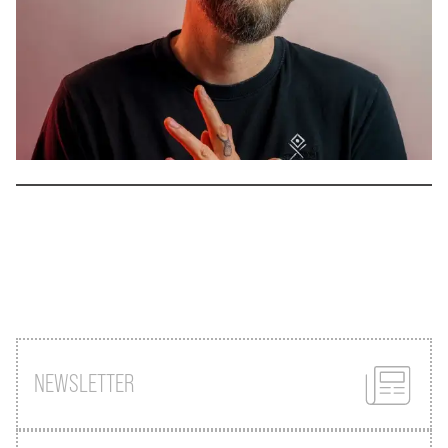
NEWSLETTER