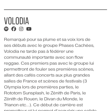
VOLODIA
Remarqué pour sa plume et sa voix lors de
ses débuts avec le groupe Phases Cachées,
Volodia ne tarde pas à fédérer une
communauté importante avec son flow
reggae. Ces premiers pas avec le groupe lui
permettront de fouler ses premières scènes,
allant des cafés concerts aux plus grandes
salles de France et scènes de festivals (3
Olympia lors de premières parties, le
Rototom Sunsplash, le Zénith de Paris, le
Zénith de Rouen, le Divan du Monde, le
Trianon etc...). Ce début de carrière est
prometteur et lui permet d’acquérir une solide