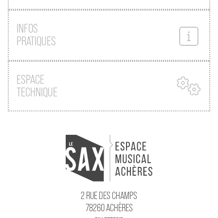
INFOS
PRATIQUES
ESPACE
TECHNIQUE
2 RUE DES CHAMPS
78260 ACHÈRES