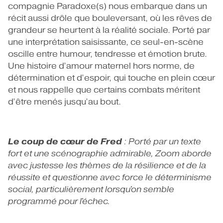
compagnie Paradoxe(s) nous embarque dans un
récit aussi drôle que bouleversant, où les rêves de
grandeur se heurtent à la réalité sociale. Porté par
une interprétation saisissante, ce seul-en-scène
oscille entre humour, tendresse et émotion brute.
Une histoire d’amour maternel hors norme, de
détermination et d’espoir, qui touche en plein cœur
et nous rappelle que certains combats méritent
d’être menés jusqu’au bout.
Le coup de
cœur de Fred
: Porté par un texte
fort et une scénographie admirable, Zoom aborde
avec justesse les thèmes de la résilience et de la
réussite et questionne avec force le déterminisme
social, particulièrement lorsqu'on semble
programmé pour l'échec.