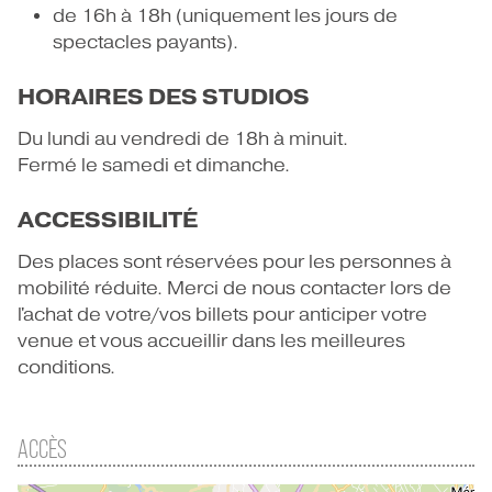
CONTACT
de 16h à 18h (uniquement les jours de
spectacles payants).
HORAIRES DES STUDIOS
Du lundi au vendredi de 18h à minuit.
Fermé le samedi et dimanche.
ACCESSIBILITÉ
Des places sont réservées pour les personnes à
mobilité réduite. Merci de nous contacter lors de
l'achat de votre/vos billets pour anticiper votre
venue et vous accueillir dans les meilleures
conditions.
ACCÈS