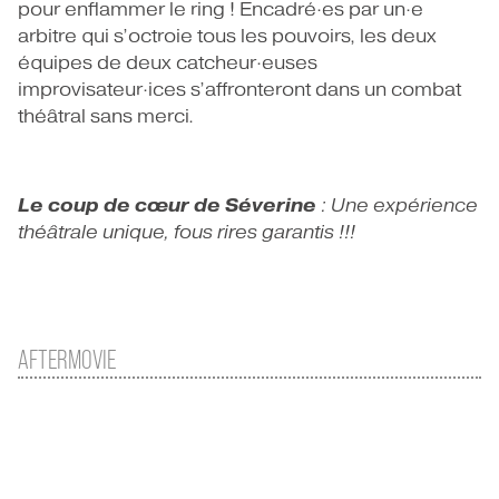
pour enflammer le ring ! Encadré·es par un·e
arbitre qui s’octroie tous les pouvoirs, les deux
équipes de deux catcheur·euses
improvisateur·ices s’affronteront dans un combat
théâtral sans merci.
Le coup de cœur de Séverine
: Une expérience
théâtrale unique, fous rires garantis !!!
AFTERMOVIE