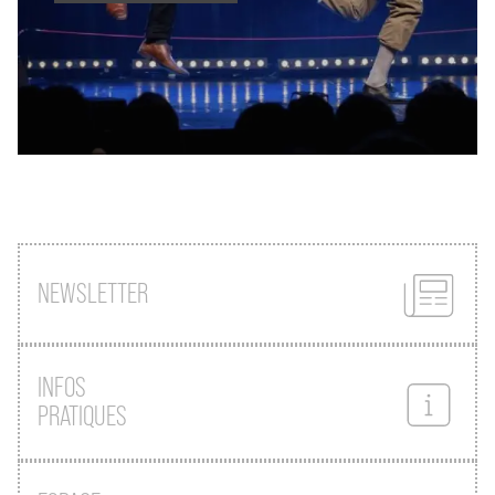
NEWSLETTER
INFOS
PRATIQUES