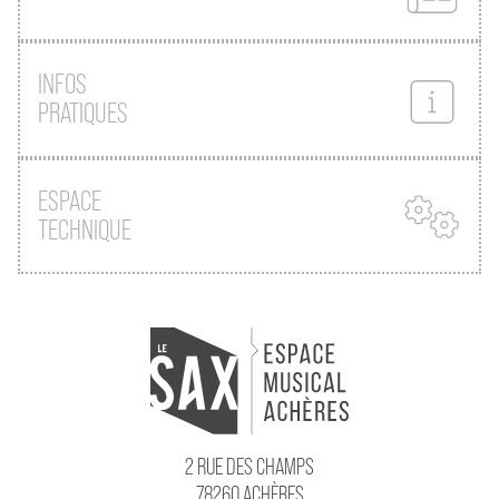
INFOS
PRATIQUES
ESPACE
TECHNIQUE
2 RUE DES CHAMPS
78260 ACHÈRES