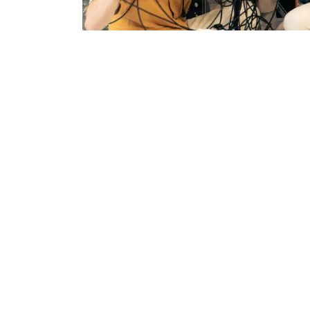
CONTACT