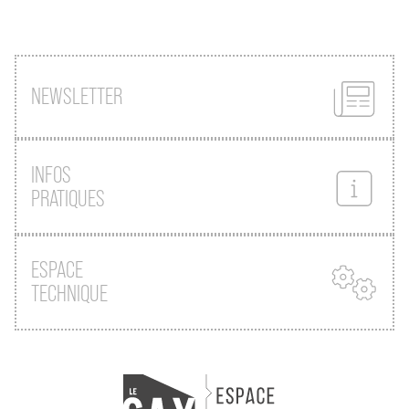
NEWSLETTER
INFOS
PRATIQUES
ESPACE
TECHNIQUE