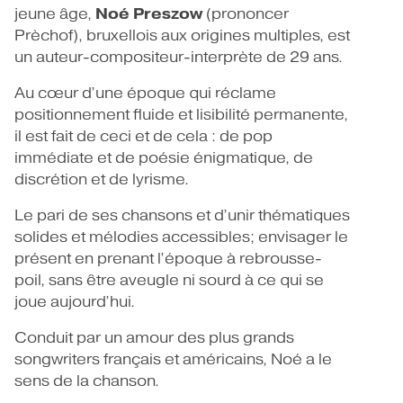
Noé Preszow
jeune âge,
(prononcer
Prèchof), bruxellois aux origines multiples, est
un auteur-compositeur-interprète de 29 ans.
Au cœur d’une époque qui réclame
positionnement fluide et lisibilité permanente,
il est fait de ceci et de cela : de pop
immédiate et de poésie énigmatique, de
discrétion et de lyrisme.
Le pari de ses chansons et d’unir thématiques
solides et mélodies accessibles; envisager le
présent en prenant l’époque à rebrousse-
poil, sans être aveugle ni sourd à ce qui se
joue aujourd’hui.
Conduit par un amour des plus grands
songwriters français et américains, Noé a le
sens de la chanson.