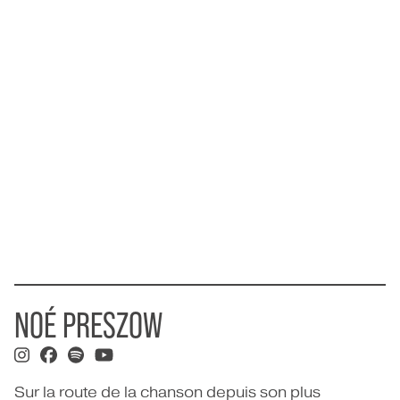
NOÉ PRESZOW
Sur la route de la chanson depuis son plus