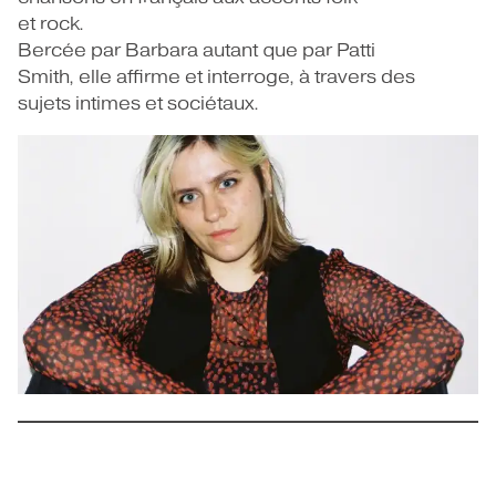
et rock.
Bercée par Barbara autant que par Patti
Smith, elle affirme et interroge, à travers des
sujets intimes et sociétaux.