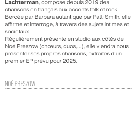
Lachterman
, compose depuis 2019 des
chansons en français aux accents folk et rock.
Bercée par Barbara autant que par Patti Smith, elle
affirme et interroge, à travers des sujets intimes et
sociétaux.
Régulièrement présente en studio aux côtés de
Noé Preszow (chœurs, duos,...), elle viendra nous
présenter ses propres chansons, extraites d’un
premier EP prévu pour 2025.
NOÉ PRESZOW