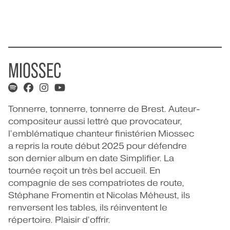
MIOSSEC
Tonnerre, tonnerre, tonnerre de Brest. Auteur-
compositeur aussi lettré que provocateur,
l’emblématique chanteur finistérien Miossec
a repris la route début 2025 pour défendre
son dernier album en date Simplifier. La
tournée reçoit un très bel accueil. En
compagnie de ses compatriotes de route,
Stéphane Fromentin et Nicolas Méheust, ils
renversent les tables, ils réinventent le
répertoire. Plaisir d’offrir.