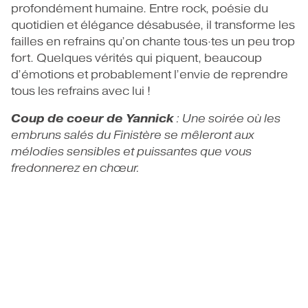
profondément humaine. Entre rock, poésie du
quotidien et élégance désabusée, il transforme les
failles en refrains qu’on chante tous·tes un peu trop
fort. Quelques vérités qui piquent, beaucoup
d’émotions et probablement l’envie de reprendre
tous les refrains avec lui !
Coup de coeur de Yannick
: Une soirée où les
embruns salés du Finistère se mêleront aux
mélodies sensibles et puissantes que vous
fredonnerez en chœur.