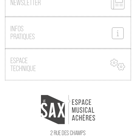
NEWSLETTER
INFOS
PRATIQUES
ESPACE
TECHNIQUE
2 RUE DES CHAMPS