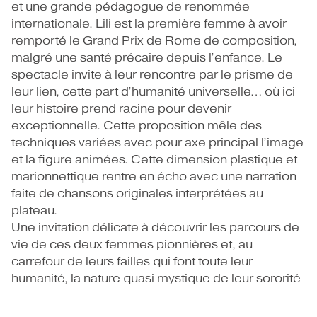
et une grande pédagogue de renommée
internationale. Lili est la première femme à avoir
remporté le Grand Prix de Rome de composition,
malgré une santé précaire depuis l’enfance. Le
spectacle invite à leur rencontre par le prisme de
leur lien, cette part d’humanité universelle… où ici
leur histoire prend racine pour devenir
exceptionnelle. Cette proposition mêle des
techniques variées avec pour axe principal l’image
et la figure animées. Cette dimension plastique et
marionnettique rentre en écho avec une narration
faite de chansons originales interprétées au
plateau.
Une invitation délicate à découvrir les parcours de
vie de ces deux femmes pionnières et, au
carrefour de leurs failles qui font toute leur
humanité, la nature quasi mystique de leur sororité