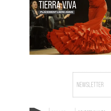
TIERRA VIVA
PLACEMENT LIBRE ASSIS
NEWSLETTER