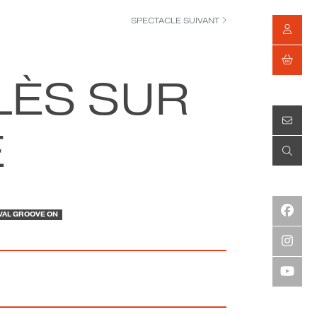
SPECTACLE SUIVANT
LÈS SUR
E
VAL GROOVE ON