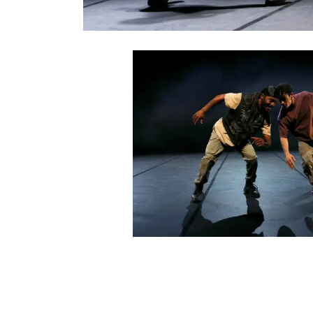
CONTACT