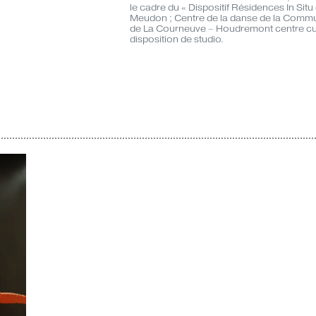
le cadre du « Dispositif Résidences In Situ 
Meudon ; Centre de la danse de la Commun
de La Courneuve – Houdremont centre cult
disposition de studio.