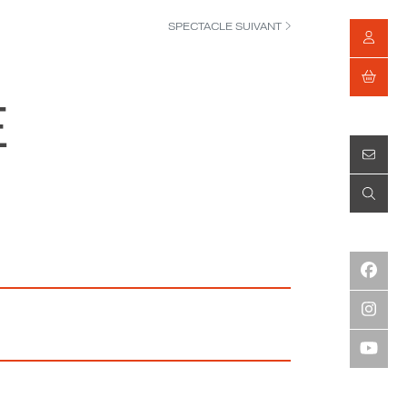
SPECTACLE SUIVANT
É