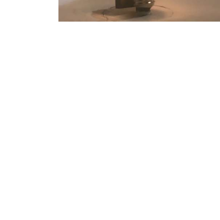
CONTACT