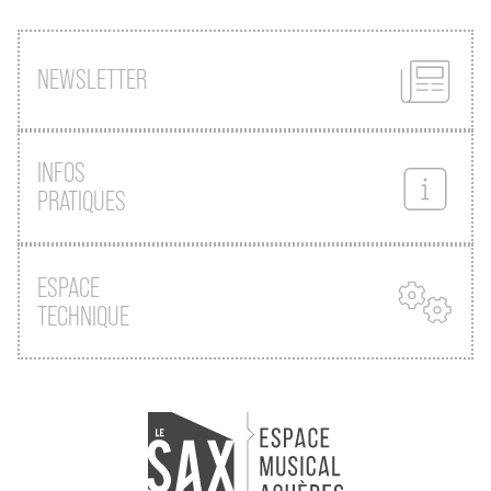
NEWSLETTER
INFOS
PRATIQUES
ESPACE
TECHNIQUE