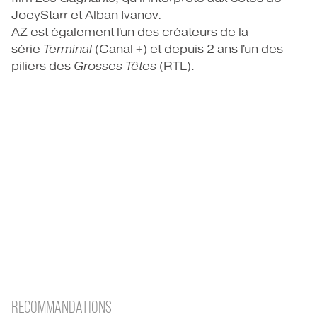
JoeyStarr et Alban Ivanov
.
AZ est également l'un des créateurs de la
série
Terminal
(Canal +) et depuis 2 ans l'un des
piliers des
Grosses Têtes
(RTL).
RECOMMANDATIONS