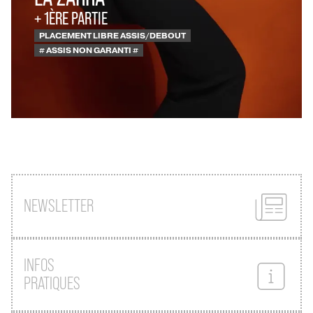
+ 1ÈRE PARTIE
PLACEMENT LIBRE ASSIS/DEBOUT
# ASSIS NON GARANTI #
NEWSLETTER
INFOS
PRATIQUES