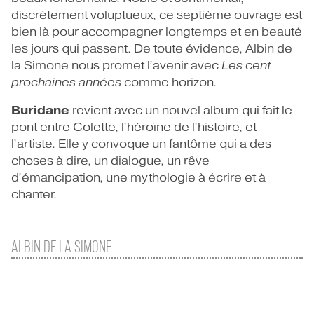
discrètement voluptueux, ce septième ouvrage est
bien là pour accompagner longtemps et en beauté
les jours qui passent. De toute évidence, Albin de
la Simone nous promet l’avenir avec
Les cent
prochaines années
comme horizon.
Buridane
revient avec un nouvel album qui fait le
pont entre Colette, l’héroïne de l’histoire, et
l’artiste. Elle y convoque un fantôme qui a des
choses à dire, un dialogue, un rêve
d’émancipation, une mythologie à écrire et à
chanter.
ALBIN DE LA SIMONE