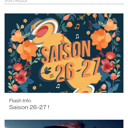
Flash Info
Saison 26-27 !