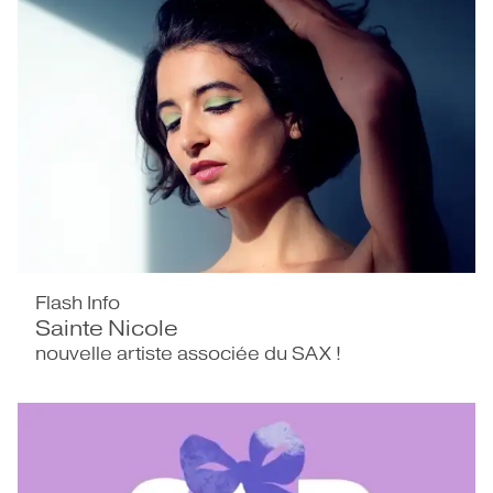
Flash Info
Sainte Nicole
nouvelle artiste associée du SAX !