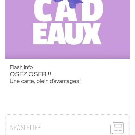
Flash Info
OSEZ OSER !!
Une carte, plein d'avantages !
NEWSLETTER